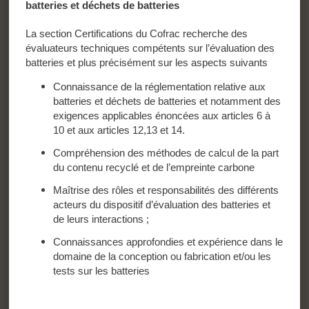
batteries et déchets de batteries
La section Certifications du Cofrac recherche des
évaluateurs techniques compétents sur l’évaluation des
batteries et plus précisément sur les aspects suivants
Connaissance de la réglementation relative aux
batteries et déchets de batteries et notamment des
exigences applicables énoncées aux articles 6 à
10 et aux articles 12,13 et 14.
Compréhension des méthodes de calcul de la part
du contenu recyclé et de l’empreinte carbone
Maîtrise des rôles et responsabilités des différents
acteurs du dispositif d’évaluation des batteries et
de leurs interactions ;
Connaissances approfondies et expérience dans le
domaine de la conception ou fabrication et/ou les
tests sur les batteries