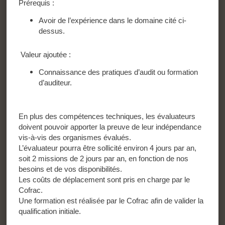
Prérequis :
Avoir de l’expérience dans le domaine cité ci-
dessus.
Valeur ajoutée :
Connaissance des pratiques d’audit ou formation
d’auditeur.
En plus des compétences techniques, les évaluateurs
doivent pouvoir apporter la preuve de leur indépendance
vis-à-vis des organismes évalués.
L’évaluateur pourra être sollicité environ 4 jours par an,
soit 2 missions de 2 jours par an, en fonction de nos
besoins et de vos disponibilités.
Les coûts de déplacement sont pris en charge par le
Cofrac.
Une formation est réalisée par le Cofrac afin de valider la
qualification initiale.