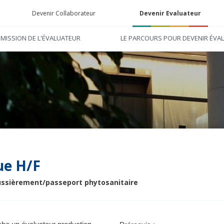
Devenir Collaborateur
Devenir Evaluateur
 MISSION DE L'ÉVALUATEUR
LE PARCOURS POUR DEVENIR ÉVA
ue H/F
ssièrement/passeport phytosanitaire