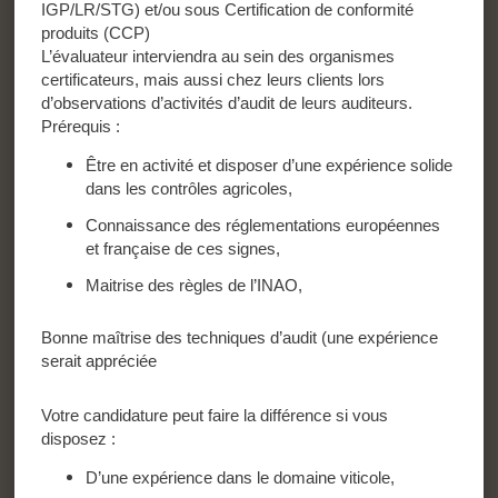
IGP/LR/STG) et/ou sous Certification de conformité
produits (CCP)
L’évaluateur interviendra au sein des organismes
certificateurs, mais aussi chez leurs clients lors
d’observations d’activités d’audit de leurs auditeurs.
Prérequis :
Être en activité et disposer d’une expérience solide
dans les contrôles agricoles,
Connaissance des réglementations européennes
et française de ces signes,
Maitrise des règles de l’INAO,
Bonne maîtrise des techniques d’audit (une expérience
serait appréciée
Votre candidature peut faire la différence si vous
disposez :
D’une expérience dans le domaine viticole,