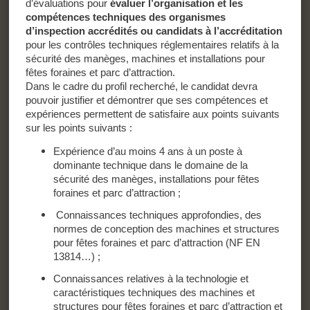
d’évaluations pour
évaluer l’organisation et les
compétences techniques des organismes
d’inspection accrédités ou candidats à l’accréditation
pour les contrôles techniques réglementaires relatifs à la
sécurité des manèges, machines et installations pour
fêtes foraines et parc d’attraction.
Dans le cadre du profil recherché, le candidat devra
pouvoir justifier et démontrer que ses compétences et
expériences permettent de satisfaire aux points suivants
sur les points suivants :
Expérience d’au moins 4 ans à un poste à
dominante technique dans le domaine de la
sécurité des manèges, installations pour fêtes
foraines et parc d’attraction ;
Connaissances techniques approfondies, des
normes de conception des machines et structures
pour fêtes foraines et parc d’attraction (NF EN
13814…) ;
Connaissances relatives à la technologie et
caractéristiques techniques des machines et
structures pour fêtes foraines et parc d’attraction et