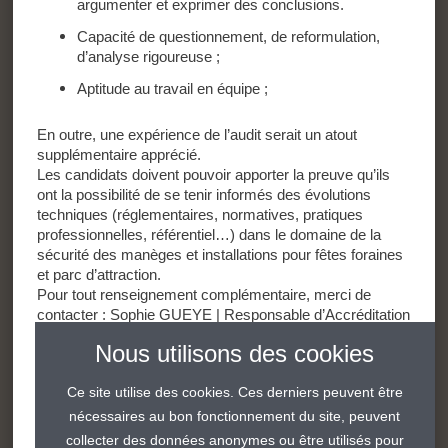
argumenter et exprimer des conclusions.
Capacité de questionnement, de reformulation,
d’analyse rigoureuse ;
Aptitude au travail en équipe ;
En outre, une expérience de l’audit serait un atout
supplémentaire apprécié.
Les candidats doivent pouvoir apporter la preuve qu’ils
ont la possibilité de se tenir informés des évolutions
techniques (réglementaires, normatives, pratiques
professionnelles, référentiel…) dans le domaine de la
sécurité des manèges et installations pour fêtes foraines
et parc d’attraction.
Pour tout renseignement complémentaire, merci de
contacter :
Sophie GUEYE
| Responsable d’Accréditation
en charge du domaine.
Nous utilisons des cookies
Ce site utilise des cookies. Ces derniers peuvent être
Postulez
nécessaires au bon fonctionnement du site, peuvent
collecter des données anonymes ou être utilisés pour