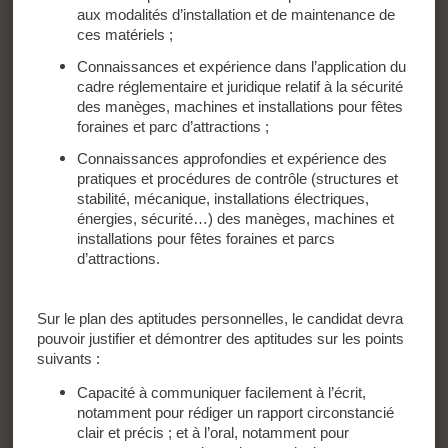
aux modalités d’installation et de maintenance de
ces matériels ;
Connaissances et expérience dans l’application du
cadre réglementaire et juridique relatif à la sécurité
des manèges, machines et installations pour fêtes
foraines et parc d’attractions ;
Connaissances approfondies et expérience des
pratiques et procédures de contrôle (structures et
stabilité, mécanique, installations électriques,
énergies, sécurité…) des manèges, machines et
installations pour fêtes foraines et parcs
d’attractions.
Sur le plan des aptitudes personnelles, le candidat devra
pouvoir justifier et démontrer des aptitudes sur les points
suivants :
Capacité à communiquer facilement à l’écrit,
notamment pour rédiger un rapport circonstancié
clair et précis ; et à l’oral, notamment pour