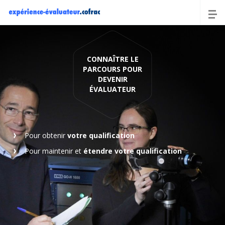
CONNAÎTRE LE
PARCOURS POUR
DEVENIR
ÉVALUATEUR
Pour obtenir
votre qualification
Pour maintenir et
étendre votre qualification