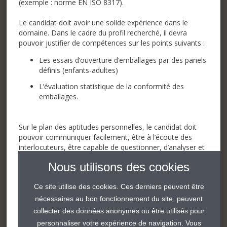
(exemple : norme EN ISO 8317).
Le candidat doit avoir une solide expérience dans le
domaine. Dans le cadre du profil recherché, il devra
pouvoir justifier de compétences sur les points suivants :
Les essais d’ouverture d’emballages par des panels
définis (enfants-adultes)
L’évaluation statistique de la conformité des
emballages.
Sur le plan des aptitudes personnelles, le candidat doit
pouvoir communiquer facilement, être à l’écoute des
interlocuteurs, être capable de questionner, d’analyser et
de rédiger un rapport.
Nous utilisons des cookies
Ce site utilise des cookies. Ces derniers peuvent être
Postulez
nécessaires au bon fonctionnement du site, peuvent
collecter des données anonymes ou être utilisés pour
personnaliser votre expérience de navigation. Vous