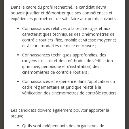
Dans le cadre du profil recherché, le candidat devra
pouvoir justifier et démontrer que ses compétences et
expériences permettent de satisfaire aux points suivants :
Connaissances relatives à la technologie et aux
caractéristiques techniques des cinémomètres de
contrôle routiers (fixe, mobile et vitesse moyenne)
et à leurs modalités de mise en œuvre ;
Connaissances techniques approfondies, des
moyens d’essais et des méthodes de vérification
(primitive, périodique et d’installation) des
cinémomètres de contrôle routiers ;
Connaissances et expérience dans l’application du
cadre réglementaire et juridique relatif à la
vérification des cinémomètres de contrôle routiers.
Les candidats doivent également pouvoir apporter la
preuve :
Qu’ils sont indépendants des organismes de