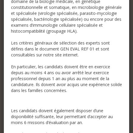
domaine de la biologie médicale, en génétique
constitutionnelle et somatique, en microbiologie générale
et spécialisée (virologie spécialisée, parasito-mycologie
spécialisée, bactériologie spécialisée) ou encore pour des
examens d’immunologie cellulaire spécialisée et
histocompatibilité (groupage HLA).
Les critères généraux de sélection des experts sont
définis dans le document
GEN EVAL REF 01
et sont
consultables sur notre site internet.
En particulier, les candidats doivent être en exercice
depuis au moins 4 ans ou avoir arrêté leur exercice
professionnel depuis 1 an au plus au moment de la
candidature. Ils doivent avoir acquis une expérience solide
dans les familles concernées.
Les candidats doivent également disposer d’une
disponibilité suffisante, leur permettant d’accepter au
moins 6 missions d’évaluation par an.