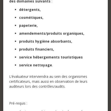
des domaines suivants
:
détergents,
cosmétiques,
papeterie
,
amendements/produits organiques
,
produits hygiène absorbants,
produits financiers
,
service hébergements touristiques
service nettoyage
.
L’évaluateur interviendra au sein des organismes
certificateurs, mais aussi en observation de leurs
auditeurs lors des contrôles/audits.
Pré-requis :