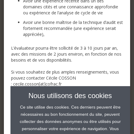
Avoir une expérience récente dans un des
domaines cités et une connaissance approfondie
ou expérience de l’analyse de cycle de vie
Avoir une bonne maîtrise de la technique d’audit est
fortement recommandée (une expérience serait
appréciée),
L’évaluateur pourra être sollicité de 3 à 10 jours par an,
avec des missions de 2 jours environ, en fonction de nos
besoins et de vos disponibilités.
Si vous souhaitez de plus amples renseignements, vous
pouvez contacter Cécile COSSON
:
cecile.cosson[at]cofrac.fr
Nous utilisons des cookies
Ce site utilise des cookies. Ces derniers peuvent être
Postulez
nécessaires au bon fonctionnement du site, peuvent
collecter des données anonymes ou être utilisés pour
personnaliser votre expérience de navigation. Vous