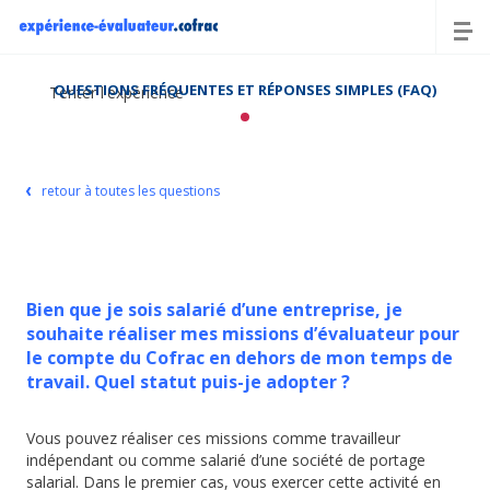
QUESTIONS FRÉQUENTES ET RÉPONSES SIMPLES (FAQ)
Tenter l'expérience
retour à toutes les questions
Bien que je sois salarié d’une entreprise, je
souhaite réaliser mes missions d’évaluateur pour
le compte du Cofrac en dehors de mon temps de
travail. Quel statut puis-je adopter ?
Vous pouvez réaliser ces missions comme travailleur
indépendant ou comme salarié d’une société de portage
salarial. Dans le premier cas, vous exercer cette activité en